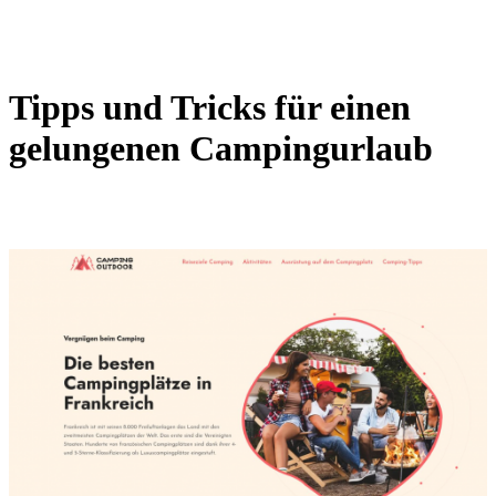
Tipps und Tricks für einen
gelungenen Campingurlaub