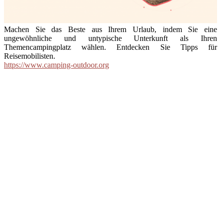
Machen Sie das Beste aus Ihrem Urlaub, indem Sie eine
ungewöhnliche und untypische Unterkunft als Ihren
Themencampingplatz wählen. Entdecken Sie Tipps für
Reisemobilisten.
https://www.camping-outdoor.org