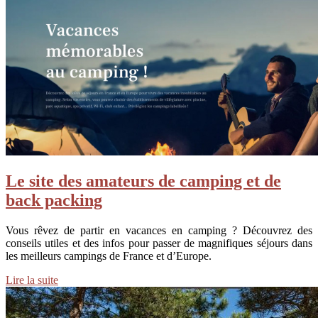
Le site des amateurs de camping et de
back packing
Vous rêvez de partir en vacances en camping ? Découvrez des
conseils utiles et des infos pour passer de magnifiques séjours dans
les meilleurs campings de France et d’Europe.
Lire la suite