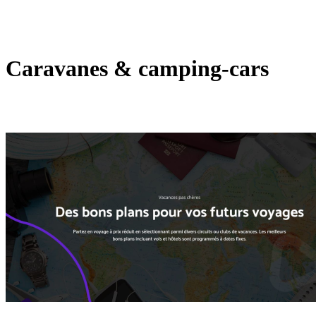
Caravanes & camping-cars