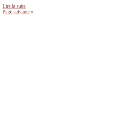
Lire la suite
Page suivante »