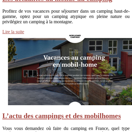
Profitez de vos vacances pour séjourner dans un camping haut-de-
gamme, optez pour un camping atypique en pleine nature ou
privilégiez un camping à la montagne.
Lire la suite
L’actu des campings et des mobilhomes
Vous vous demandez où faire du camping en France, quel type