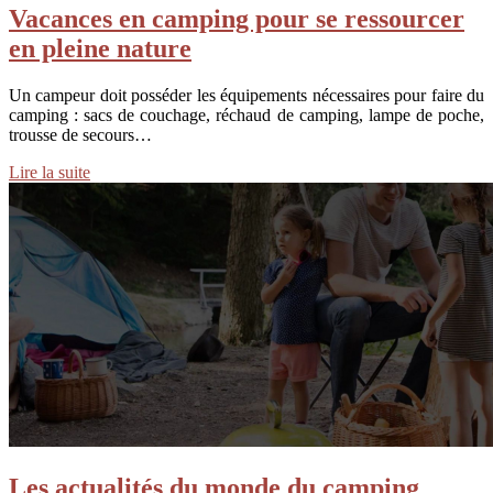
Vacances en camping pour se ressourcer
en pleine nature
Un campeur doit posséder les équipements nécessaires pour faire du
camping : sacs de couchage, réchaud de camping, lampe de poche,
trousse de secours…
Lire la suite
Les actualités du monde du camping