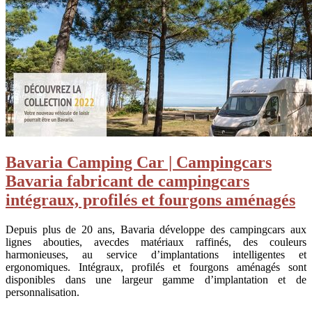
Bavaria Camping Car | Campingcars
Bavaria fabricant de campingcars
intégraux, profilés et fourgons aménagés
Depuis plus de 20 ans, Bavaria développe des campingcars aux
lignes abouties, avecdes matériaux raffinés, des couleurs
harmonieuses, au service d’implantations intelligentes et
ergonomiques. Intégraux, profilés et fourgons aménagés sont
disponibles dans une largeur gamme d’implantation et de
personnalisation.