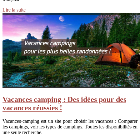
Lire la suite
Vacances camping : Des idées pour des
vacances réussies !
Vacances-camping est un site pour choisir les vacances : Comparer
les campings, voir les types de campings. Toutes les disponibilités en
une seule recherche.