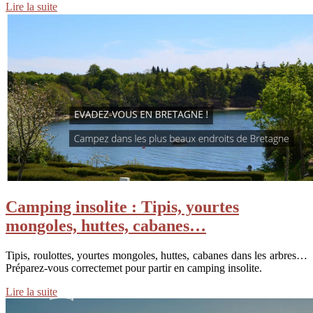
Lire la suite
Camping insolite : Tipis, yourtes
mongoles, huttes, cabanes…
Tipis, roulottes, yourtes mongoles, huttes, cabanes dans les arbres…
Préparez-vous correctemet pour partir en camping insolite.
Lire la suite