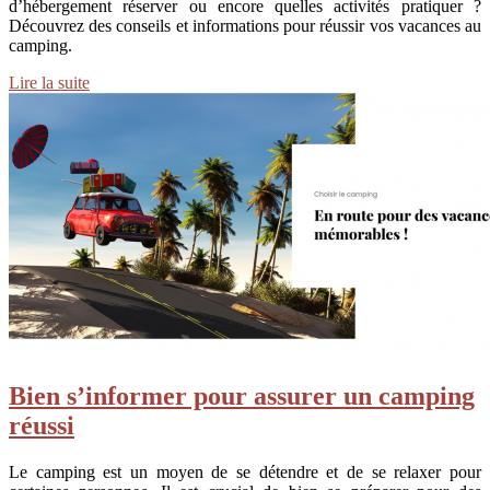
d’hébergement réserver ou encore quelles activités pratiquer ?
Découvrez des conseils et informations pour réussir vos vacances au
camping.
Lire la suite
Bien s’informer pour assurer un camping
réussi
Le camping est un moyen de se détendre et de se relaxer pour