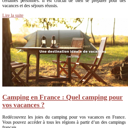
certaines personnes. Il est crucial de bien se préparer pour des
vacances et des séjours réussis.
Lire la suite
Camping en France : Quel camping pour
vos vacances ?
Redécouvrez les joies du camping pour vos vacances en France.
Vous pouvez accéder à tous les régions à partir d’un des campings
français.